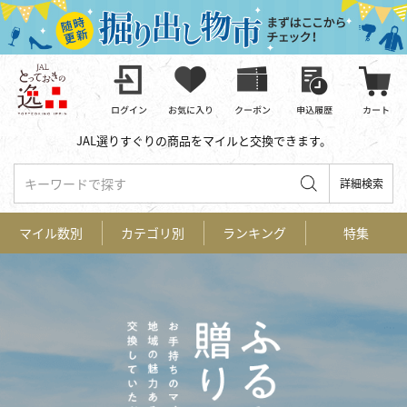
JAL選りすぐりの商品をマイルと交換できます。
キーワードで探す
詳細検索
マイル数別
カテゴリ別
ランキング
特集