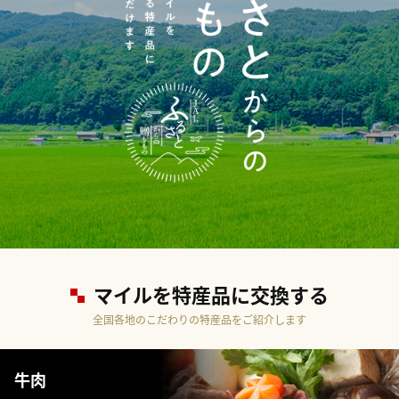
マイルを特産品に交換する
全国各地のこだわりの特産品をご紹介します
牛肉