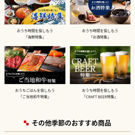
おうち時間を愉しもう
おうち時間を愉しもう
「海鮮特集」
「お酒特集」
おうちごはんを愉しもう
おうち時間を愉しもう
「ご当地和牛特集」
「CRAFT BEER特集」
その他季節のおすすめ商品