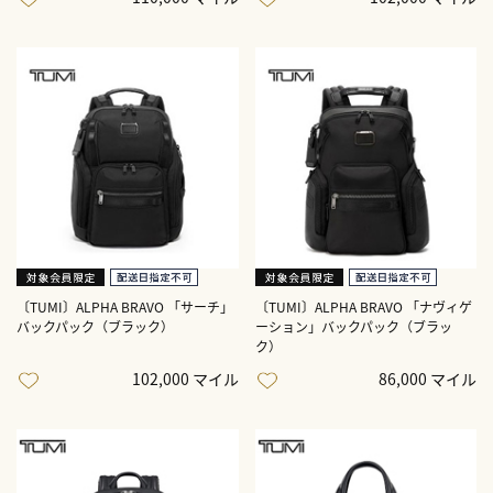
〔TUMI〕ALPHA BRAVO 「サーチ」
〔TUMI〕ALPHA BRAVO 「ナヴィゲ
バックパック（ブラック）
ーション」バックパック（ブラッ
ク）
102,000 マイル
86,000 マイル