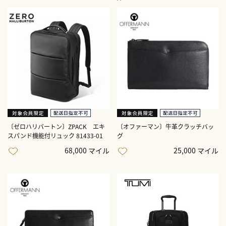
〔ゼロハリバートン〕ZPACK エキ
〔オファーマン〕牛革クラッチバッ
スパンド機能付リュック 81433-01
グ
68,000 マイル
25,000 マイル