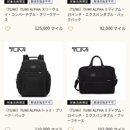
〔TUMI〕TUMI ALPHA スリーウェ
〔TUMI〕TUMI ALPHA ミディアム・
イ・コンバーチブル・ブリーフケー
15インチ・エクスパンダブル・バッ
ス
クパック
125,000 マイル
92,000 マイル
〔TUMI〕TUMI ALPHA トゥミ・ブリ
〔TUMI〕TUMI ALPHA ミディアム・
ーフ・パック
15インチ・エクスパンダブル・ブリ
ーフケース
110,000 マイル
102,000 マイル