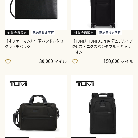
〔オファーマン〕牛革ハンドル付き
〔TUMI〕TUMI ALPHA デュアル・ア
クラッチバッグ
クセス・エクスパンダブル・キャリ
ーオン
30,000 マイル
150,000 マイル