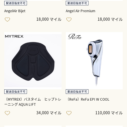
AngelAir Bijet
Angel Air Premium
18,000 マイル
18,000 マイル
〔MYTREX〕バスタイム ヒップトレ
〔ReFa〕ReFa EPI W COOL
ーニング AQUA LIFT
34,000 マイル
110,000 マイル