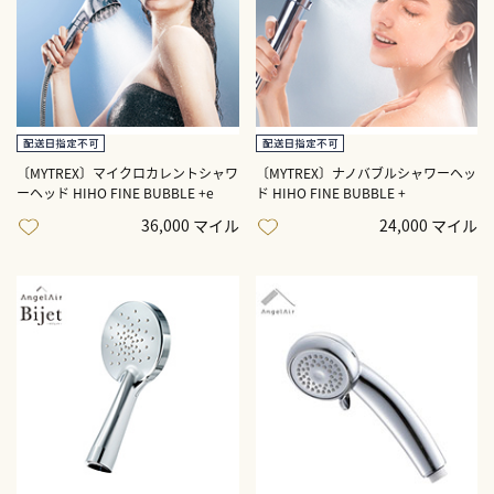
〔MYTREX〕マイクロカレントシャワ
〔MYTREX〕ナノバブルシャワーヘッ
ーヘッド HIHO FINE BUBBLE +e
ド HIHO FINE BUBBLE +
36,000 マイル
24,000 マイル