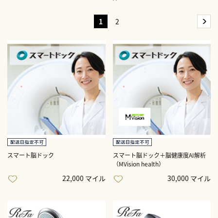
1
2
スマート脳ドック
スマート脳ドック＋脳健康度AI解析
（MVision health）
22,000 マイル
30,000 マイル