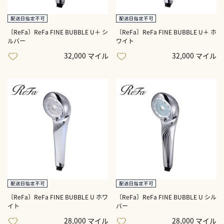
〔ReFa〕ReFa FINE BUBBLE U＋ シ
〔ReFa〕ReFa FINE BUBBLE U＋ ホ
ルバー
ワイト
32,000 マイル
32,000 マイル
〔ReFa〕ReFa FINE BUBBLE U ホワ
〔ReFa〕ReFa FINE BUBBLE U シル
イト
バー
28,000 マイル
28,000 マイル