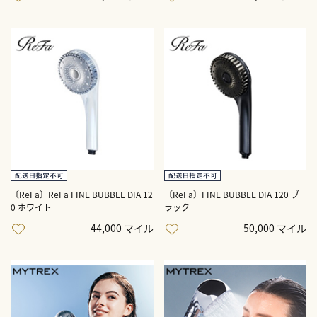
〔ReFa〕ReFa FINE BUBBLE DIA 12
〔ReFa〕FINE BUBBLE DIA 120 ブ
0 ホワイト
ラック
44,000 マイル
50,000 マイル