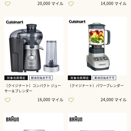
20,000 マイル
14,000 マイル
〔クイジナート〕コンパクト ジュー
〔クイジナート〕パワーブレンダー
サー＆ブレンダー
16,000 マイル
24,000 マイル