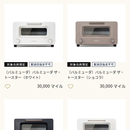
〔バルミューダ〕バルミューダ ザ・
〔バルミューダ〕バルミューダ ザ・
トースター（ホワイト）
トースター（ショコラ）
30,000 マイル
30,000 マイル