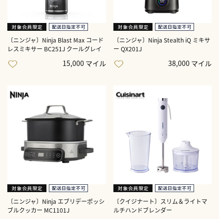
〔ニンジャ〕Ninja Blast Max コード
〔ニンジャ〕Ninja Stealth iQ ミキサ
レスミキサー BC251J クールグレイ
ー QX201J
15,000 マイル
38,000 マイル
〔ニンジャ〕Ninja エブリデーポッシ
〔クイジナート〕スリム＆ライトマ
ブルクッカー MC1101J
ルチハンドブレンダー