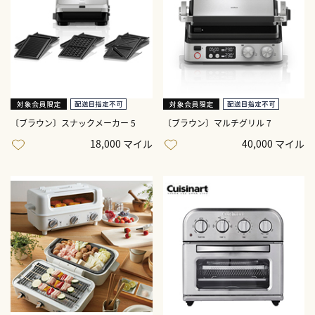
〔ブラウン〕スナックメーカー 5
〔ブラウン〕マルチグリル 7
18,000 マイル
40,000 マイル