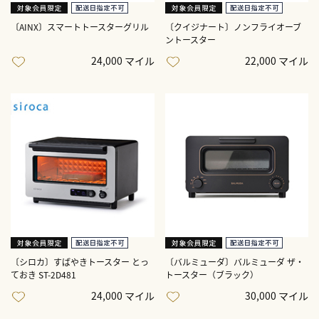
〔AINX〕スマートトースターグリル
〔クイジナート〕ノンフライオーブ
ントースター
24,000 マイル
22,000 マイル
〔シロカ〕すばやきトースター とっ
〔バルミューダ〕バルミューダ ザ・
ておき ST-2D481
トースター（ブラック）
24,000 マイル
30,000 マイル