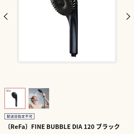
〔ReFa〕FINE BUBBLE DIA 120 ブラック