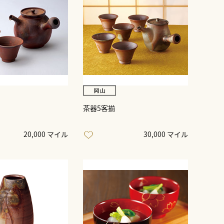
茶器5客揃
20,000 マイル
30,000 マイル