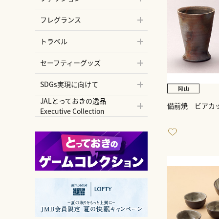
フレグランス
トラベル
セーフティーグッズ
SDGs実現に向けて
JALとっておきの逸品
備前焼 ビアカ
Executive Collection