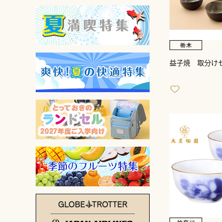
益子焼 取分け