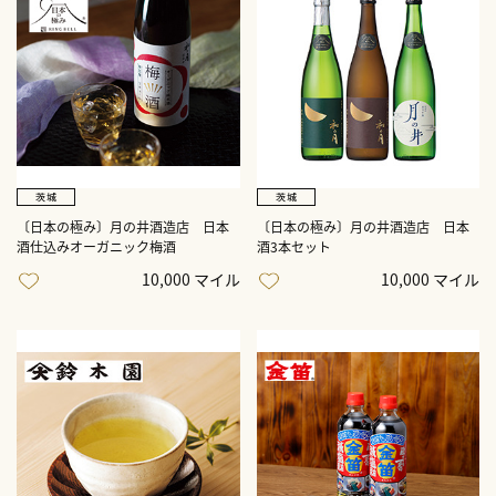
〔日本の極み〕月の井酒造店 日本
〔日本の極み〕月の井酒造店 日本
酒仕込みオーガニック梅酒
酒3本セット
10,000 マイル
10,000 マイル