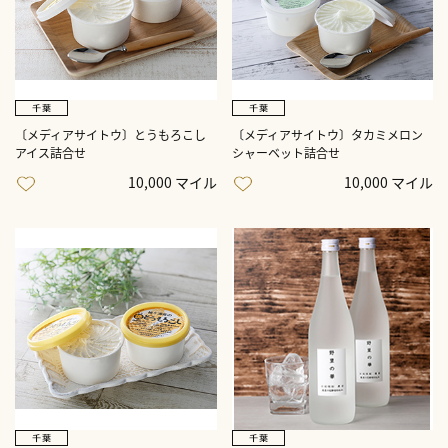
〔メディアサイトウ〕とうもろこし
〔メディアサイトウ〕タカミメロン
アイス詰合せ
シャーベット詰合せ
10,000 マイル
10,000 マイル