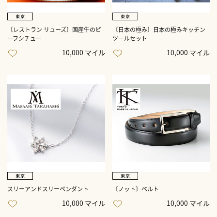
〔レストラン リューズ〕国産牛のビ
〔日本の極み〕日本の極みキッチン
ーフシチュー
ツールセット
10,000 マイル
10,000 マイル
スリーアンドスリーペンダント
〔ノット〕ベルト
10,000 マイル
10,000 マイル