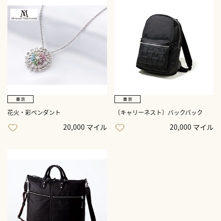
花火・彩ペンダント
〔キャリーネスト〕バックパック
20,000 マイル
20,000 マイル