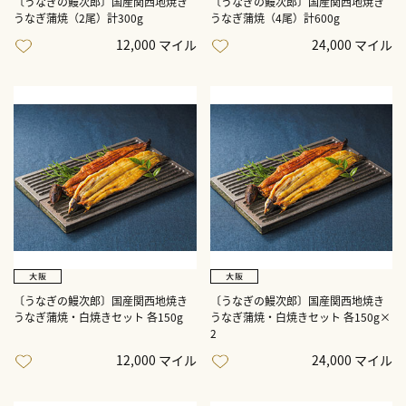
〔うなぎの鰻次郎〕国産関西地焼き
〔うなぎの鰻次郎〕国産関西地焼き
うなぎ蒲焼（2尾）計300g
うなぎ蒲焼（4尾）計600g
12,000 マイル
24,000 マイル
〔うなぎの鰻次郎〕国産関西地焼き
〔うなぎの鰻次郎〕国産関西地焼き
うなぎ蒲焼・白焼きセット 各150g
うなぎ蒲焼・白焼きセット 各150g×
2
12,000 マイル
24,000 マイル