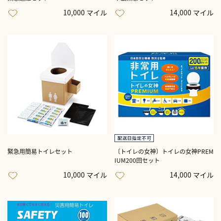
10,000 マイル
14,000 マイル
緊急用簡易トイレセット
〔トイレの女神〕トイレの女神PREM
IUM200回セット
10,000 マイル
14,000 マイル