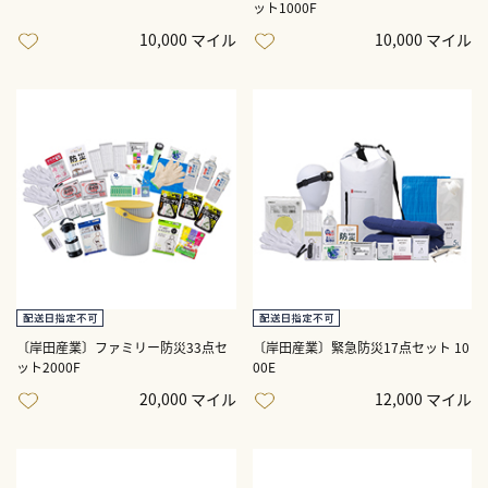
ット1000F
10,000 マイル
10,000 マイル
〔岸田産業〕ファミリー防災33点セ
〔岸田産業〕緊急防災17点セット 10
ット2000F
00E
20,000 マイル
12,000 マイル