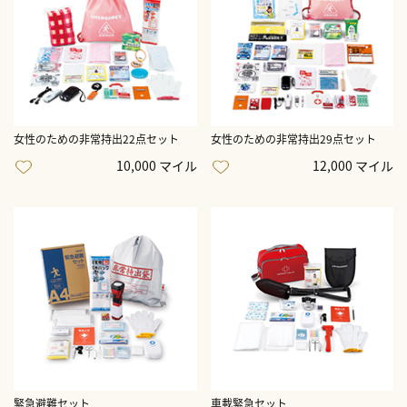
女性のための非常持出22点セット
女性のための非常持出29点セット
10,000 マイル
12,000 マイル
緊急避難セット
車載緊急セット