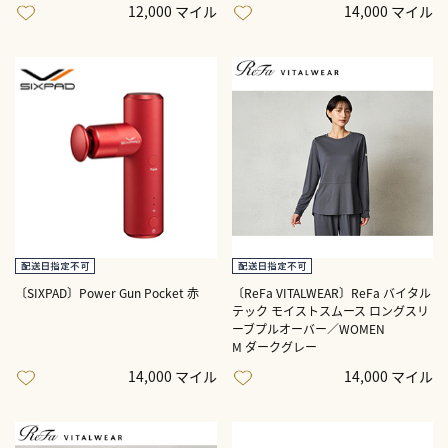
12,000 マイル
14,000 マイル
〔SIXPAD〕Power Gun Pocket 赤
〔ReFa VITALWEAR〕ReFa バイタル
テック モイストスムース ロングスリ
ーブプルオーバー／WOMEN
M
ダークグレー
14,000 マイル
14,000 マイル