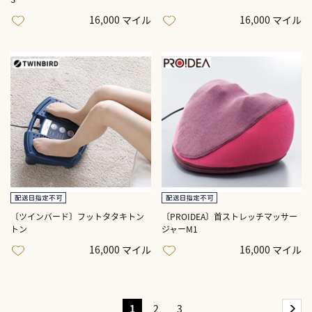
16,000 マイル
16,000 マイル
〔ツインバード〕フットタタキトン
〔PROIDEA〕首ストレッチマッサー
トン
ジャーM1
16,000 マイル
16,000 マイル
1
2
3