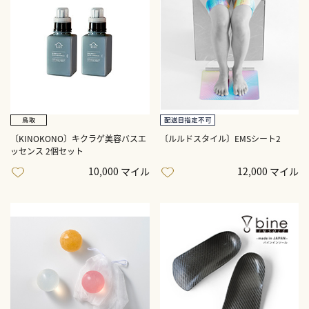
〔KINOKONO〕キクラゲ美容バスエ
〔ルルドスタイル〕EMSシート2
ッセンス 2個セット
10,000 マイル
12,000 マイル