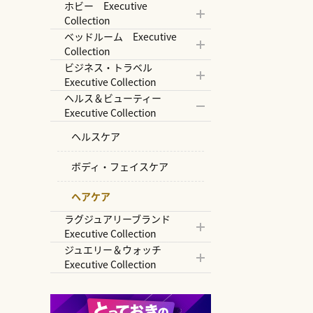
ホビー Executive
Collection
ベッドルーム Executive
Collection
ビジネス・トラベル
Executive Collection
ヘルス＆ビューティー
Executive Collection
ヘルスケア
ボディ・フェイスケア
ヘアケア
ラグジュアリーブランド
Executive Collection
ジュエリー＆ウォッチ
Executive Collection