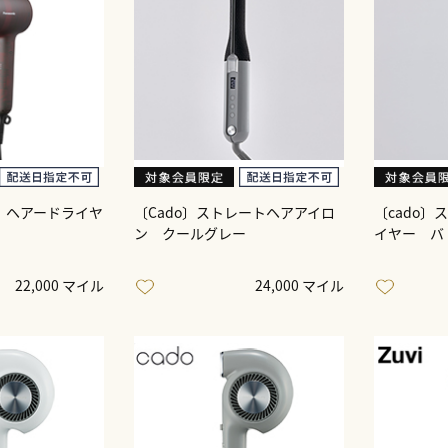
〕ヘアードライヤ
〔Cado〕ストレートヘアアイロ
〔cado〕
ン クールグレー
イヤー バ
22,000 マイル
24,000 マイル