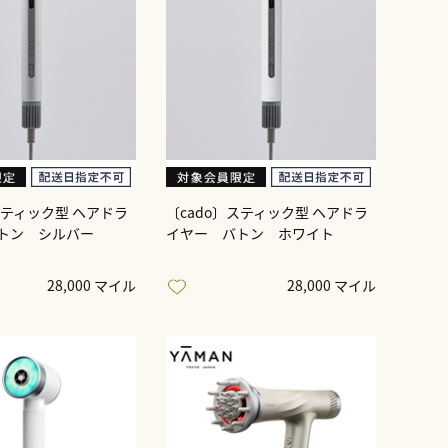
スティック型 ヘアドラ
〔cado〕スティック型 ヘアドラ
トン シルバー
イヤー バトン ホワイト
28,000 マイル
28,000 マイル