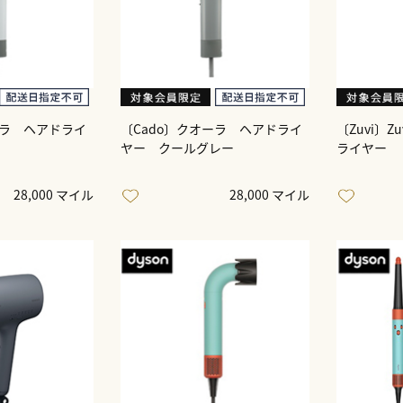
ーラ ヘアドライ
〔Cado〕クオーラ ヘアドライ
〔Zuvi〕Z
ヤー クールグレー
ライヤー
28,000 マイル
28,000 マイル