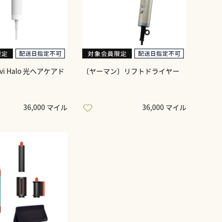
uvi Halo 光ヘアケアド
〔ヤーマン〕リフトドライヤー
36,000 マイル
36,000 マイル