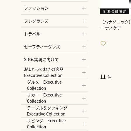
ファッション
フレグランス
〔パナソニック
ー ナノケア
トラベル
セーフティーグッズ
SDGs実現に向けて
JALとっておきの逸品
Executive Collection
11
件
グルメ Executive
Collection
リカー Executive
Collection
テーブル＆クッキング
Executive Collection
リビング Executive
Collection