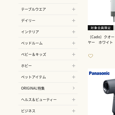
テーブルウエア
デイリー
インテリア
〔Cado〕クオ
ヤー ホワイト
ベッドルーム
ベビー＆キッズ
ホビー
ペットアイテム
ORIGINAL特集
ヘルス＆ビューティー
ビジネス