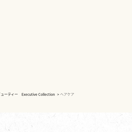
ティー Executive Collection
>
ヘアケア