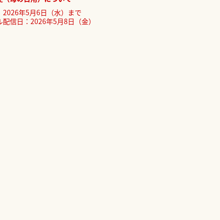
2026年5月6日（水）まで
配信日：2026年5月8日（金）