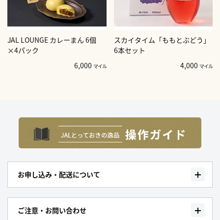
JAL LOUNGE カレーまん 6個
スカイタイム「ももとぶどう」
×4パック
6本セット
6,000
4,000
マイル
マイル
お申し込み・配送について
ご注意・お問い合わせ