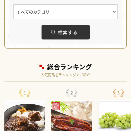
検索する
総合ランキング
人気商品をランキングでご紹介
1
2
3