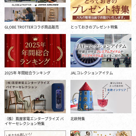
GLOBE TROTTERコラボ商品販売
とっておきのプレゼント特集
2025年 年間総合ランキング
JALコレクションアイテム
（株）蔦屋家電エンタープライズ バ
北欧特集
イヤーセレクション特集