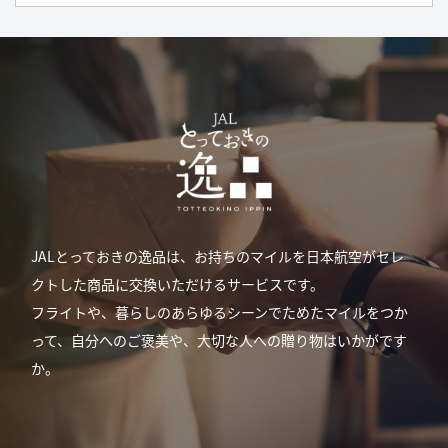
JALとっておきの逸品は、お持ちのマイルを日本航空がセレ
クトした商品に交換いただけるサービスです。
フライトや、暮らしのあらゆるシーンでためたマイルをつか
って、自分へのご褒美や、大切な人への贈り物はいかがです
か。