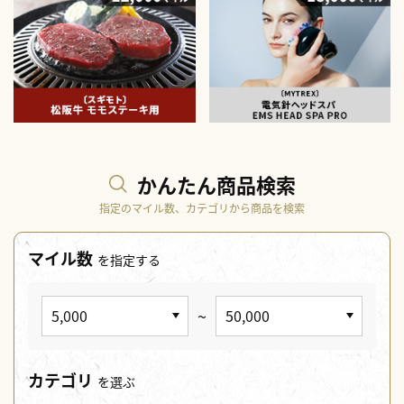
かんたん商品検索
指定のマイル数、カテゴリから商品を検索
マイル数
を指定する
~
カテゴリ
を選ぶ