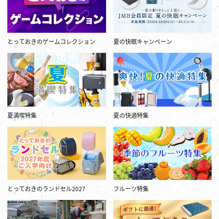
とっておきのゲームコレクション
夏の快眠キャンペーン
夏満喫特集
夏の快適特集
とっておきのランドセル2027
フルーツ特集