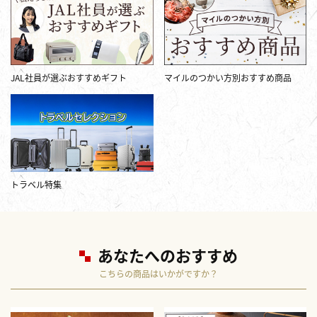
JAL社員が選ぶおすすめギフト
マイルのつかい方別おすすめ商品
トラベル特集
あなたへのおすすめ
こちらの商品はいかがですか？