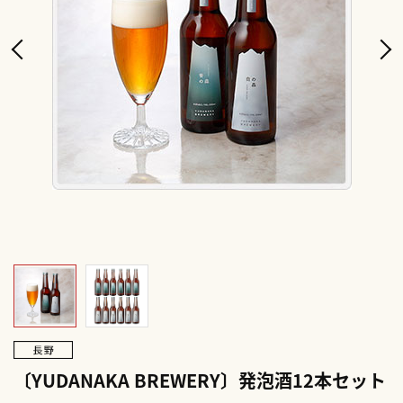
〔YUDANAKA BREWERY〕発泡酒12本セット