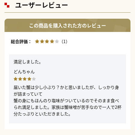
ユーザーレビュー
この商品を購入された方のレビュー
（1）
満足しました。
どんちゃん
届いた蟹は少し小ぶり？かと思いましたが、しっかり身
が詰まっていて
蟹の身にもほんのり塩味がついているのでそのまま食べ
られ満足しました。家族は蟹味噌が苦手なので一人で2杯
分たっぷりといただきました。