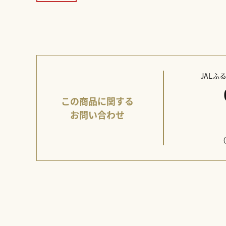
JAL
この商品に関する
お問い合わせ
（