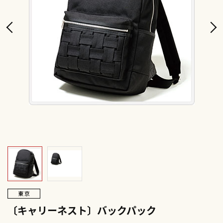
〔キャリーネスト〕バックパック