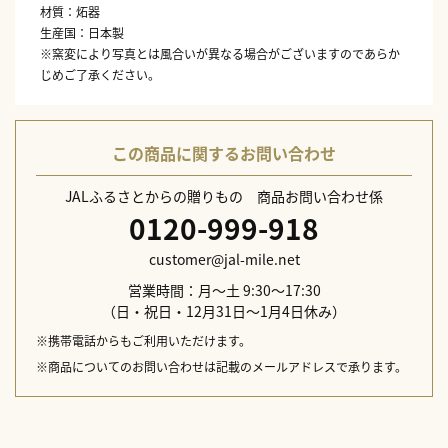
材質：炻器
生産国：日本製
※窯変により写真とは風合いが異なる場合がございますのであらか
じめご了承ください。
この商品に関するお問い合わせ
JALふるさとからの贈りもの 商品お問い合わせ係
0120-999-918
customer@jal-mile.net
営業時間：月～土 9:30～17:30
（日・祝日・12月31日～1月4日休み）
※携帯電話からもご利用いただけます。
※商品についてのお問い合わせは記載のメールアドレスで承ります。