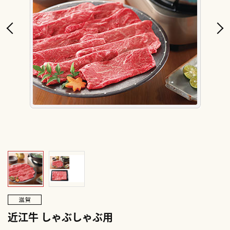
近江牛 しゃぶしゃぶ用