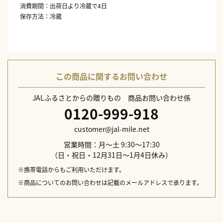
消費期間：出荷日より冷蔵で4日
保存方法：冷蔵
この商品に関するお問い合わせ
JALふるさとからの贈りもの 商品お問い合わせ係
0120-999-918
customer@jal-mile.net
営業時間：月～土 9:30～17:30
（日・祝日・12月31日～1月4日休み）
※携帯電話からもご利用いただけます。
※商品についてのお問い合わせは記載のメールアドレスで承ります。