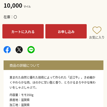
10,000
マイル
在庫
〇
カートに入れる
お申し込み
お気に入り
恵まれた自然と優れた技術によって作られた「近江牛」。きめ細か
くやわらかな肉、ほのかに甘い脂と香り、とろけるまろやかな味わ
いをしゃぶしゃぶで。
内容量：モモ350g
原産地：滋賀県
加工地：滋賀県