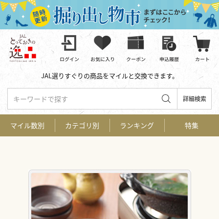
JAL選りすぐりの商品をマイルと交換できます。
キーワードで探す
詳細検索
マイル数別
カテゴリ別
ランキング
特集