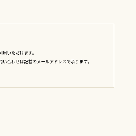
利用いただけます。
問い合わせは記載のメールアドレスで承ります。