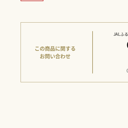
JAL
この商品に関する
お問い合わせ
（