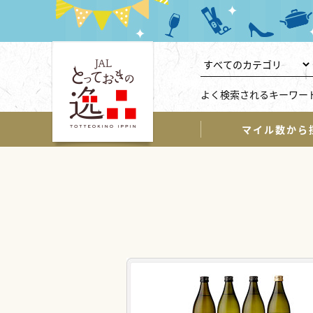
よく検索されるキーワー
マイル数から