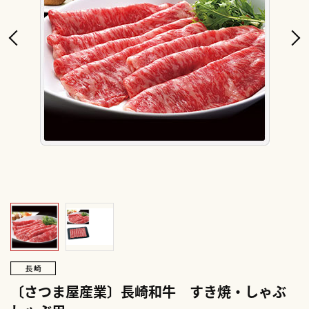
〔さつま屋産業〕長崎和牛 すき焼・しゃぶ