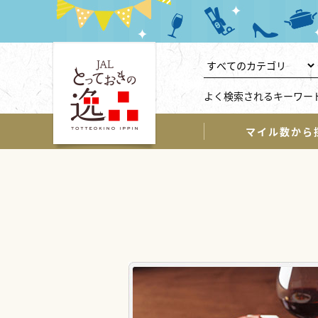
よく検索されるキーワー
マイル数から