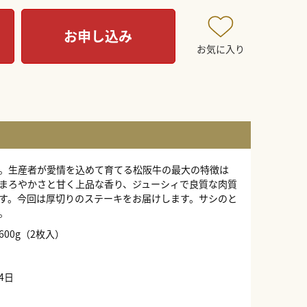
お申し込み
お気に入り
。生産者が愛情を込めて育てる松阪牛の最大の特徴は
まろやかさと甘く上品な香り、ジューシィで良質な肉質
す。今回は厚切りのステーキをお届けします。サシのと
。
00g（2枚入）
4日