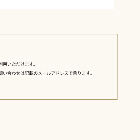
利用いただけます。
問い合わせは記載のメールアドレスで承ります。