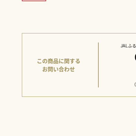
JAL
この商品に関する
お問い合わせ
（