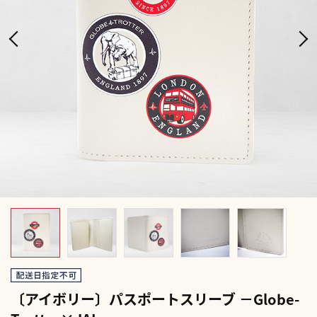
〔アイボリー〕パスポートスリーブ －Globe-