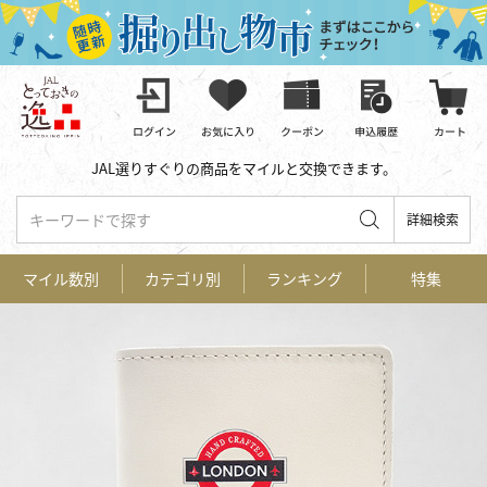
JAL選りすぐりの商品をマイルと交換できます。
キーワードで探す
詳細検索
マイル数別
カテゴリ別
ランキング
特集