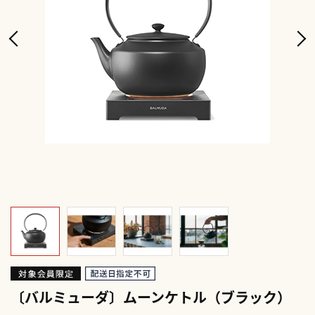
〔バルミューダ〕ムーンケトル（ブラック）