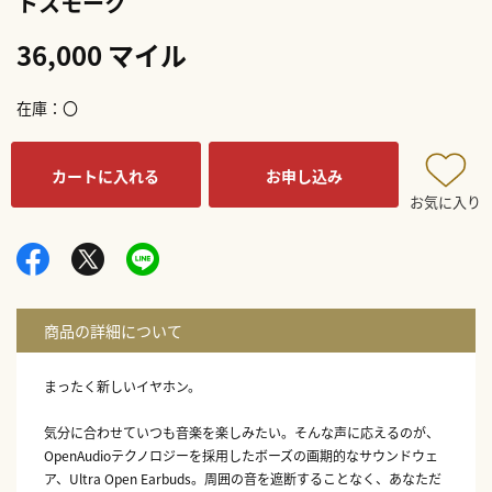
トスモーク
36,000 マイル
在庫
〇
カートに入れる
お申し込み
お気に入り
まったく新しいイヤホン。
気分に合わせていつも音楽を楽しみたい。そんな声に応えるのが、
OpenAudioテクノロジーを採用したボーズの画期的なサウンドウェ
ア、Ultra Open Earbuds。周囲の音を遮断することなく、あなただ