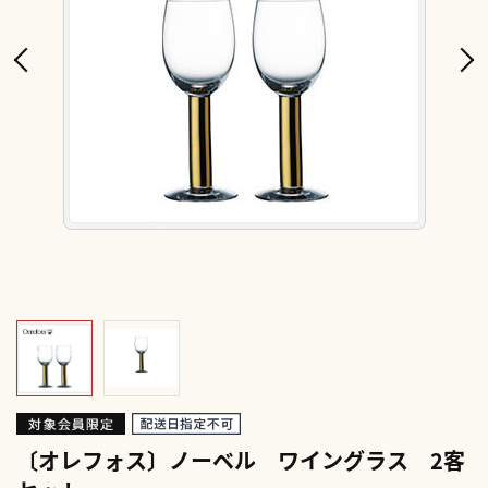
〔オレフォス〕ノーベル ワイングラス 2客