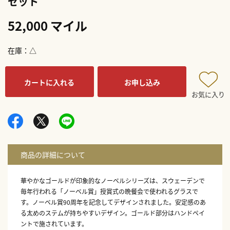
セット
52,000 マイル
在庫
△
カートに入れる
お申し込み
お気に入り
華やかなゴールドが印象的なノーベルシリーズは、スウェーデンで
毎年行われる「ノーベル賞」授賞式の晩餐会で使われるグラスで
す。ノーベル賞90周年を記念してデザインされました。安定感のあ
る太めのステムが持ちやすいデザイン。ゴールド部分はハンドペイ
ントで施されています。