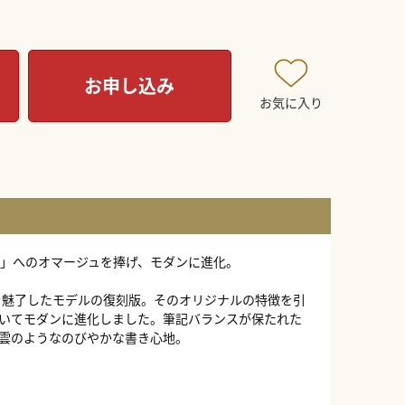
お申し込み
お気に入り
1」へのオマージュを捧げ、モダンに進化。
人を魅了したモデルの復刻版。そのオリジナルの特徴を引
いてモダンに進化しました。筆記バランスが保たれた
雲のようなのびやかな書き心地。