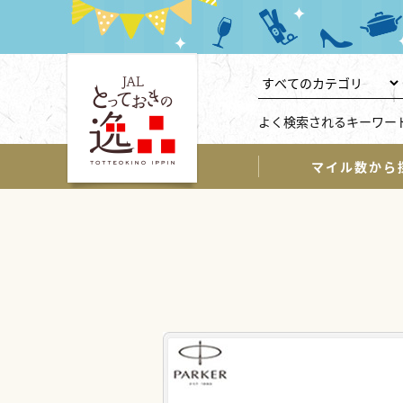
よく検索されるキーワー
マイル数から