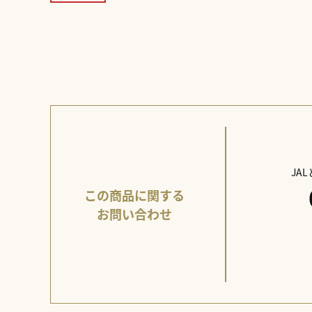
JA
この商品に関する
お問い合わせ