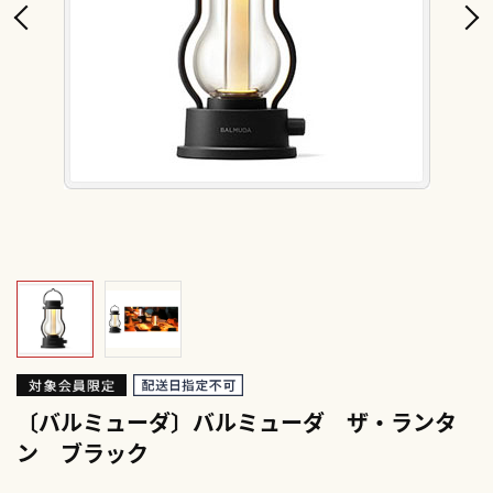
〔バルミューダ〕バルミューダ ザ・ランタ
ン ブラック