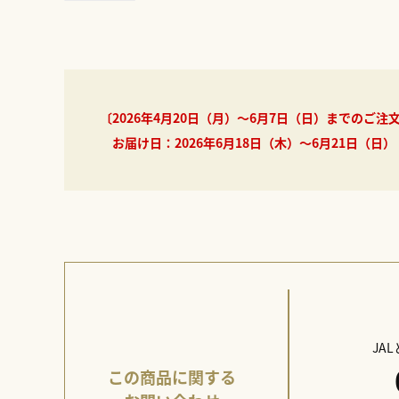
〔2026年4月20日（月）～6月7日（日）までのご注
お届け日：2026年6月18日（木）～6月21日（日）
JA
この商品に関する