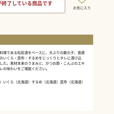
が終了している商品です
お気に入り
料理である松前漬をベースに、大ぶりの数の子、食感
のいくら・昆布・するめをじっくりとタレに漬け込
した。素材本来のうまみと、かつお節・こんぶのエキ
レの味わいをご堪能ください。
）いくら（北海道）するめ（北海道）昆布（北海道）