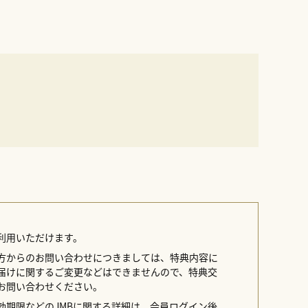
利用いただけます。
方からのお問い合わせにつきましては、特典内容に
届けに関するご変更などはできませんので、特典交
お問い合わせください。
効期限などのJMBに関する詳細は、会員ログイン後