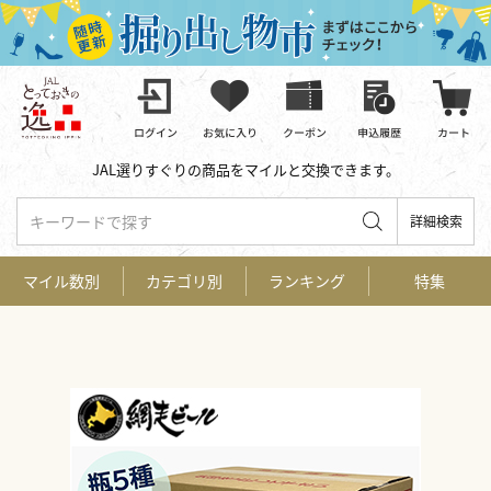
JAL選りすぐりの商品をマイルと交換できます。
キーワードで探す
詳細検索
マイル数別
カテゴリ別
ランキング
特集