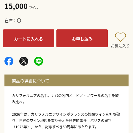
15,000
マイル
在庫
〇
カートに入れる
お申し込み
お気に入り
カリフォルニアの名手。ナパの名門と、ピノ・ノワールの名手を飲
み比べ。
2026年は、カリフォルニアワインがフランスの銘醸ワインを打ち破
り、世界のワイン地図を塗り替えた歴史的事件「パリスの審判
（1976年）」から、記念すべき50周年にあたります。