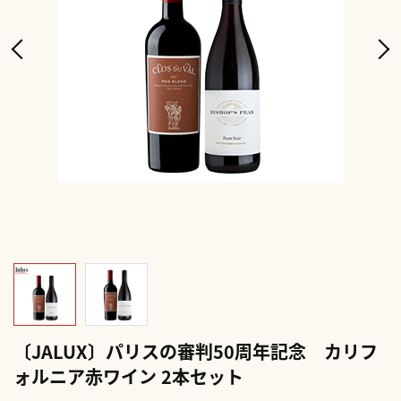
〔JALUX〕パリスの審判50周年記念 カリフ
ォルニア赤ワイン 2本セット