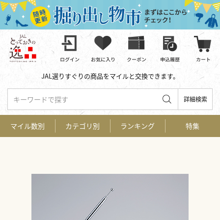
JAL選りすぐりの商品をマイルと交換できます。
キーワードで探す
詳細検索
マイル数別
カテゴリ別
ランキング
特集