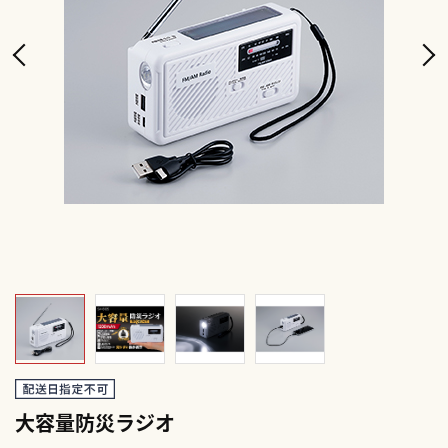
大容量防災ラジオ