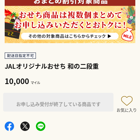
JALオリジナルおせち 和の二段重
10,000
マイル
お申し込み受付が終了している商品です
お気に入り