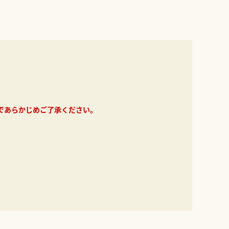
であらかじめご了承ください。