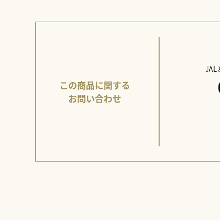
JA
この商品に関する
お問い合わせ