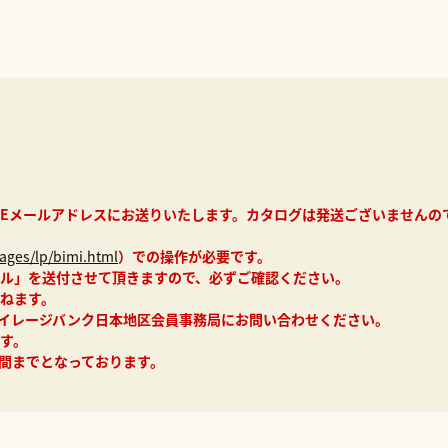
Eメールアドレスにお送りいたします。カタログは発送ございませんの
ages/lp/bimi.html
）での操作が必要です。
ル」を送付させて頂きますので、必ずご確認ください。
ねます。
マイレージバンク日本地区会員事務局にお問い合わせください。
す。
月間までとなっております。