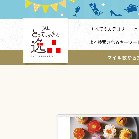
よく検索されるキーワー
マイル数から