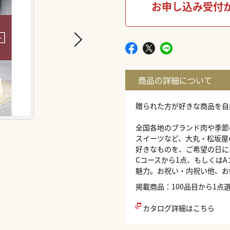
お申し込み受付
贈られた方が好きな商品を自
全国各地のブランド肉や季節
スイーツなど、大丸・松坂屋
好きなものを、ご希望の日に
Cコースから1点、もしくは
魅力。お祝い・内祝い他、お
掲載商品：100品目から1点
カタログ詳細はこちら