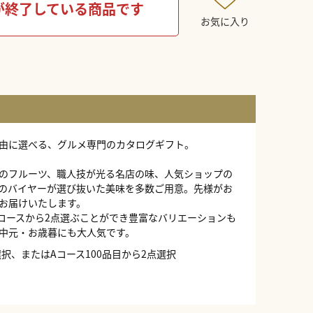
が終了している商品です
お気に入り
由に選べる、グルメ専門のカタログギフト。
のフルーツ、職人技が光る名店の味、人気ショップの
のバイヤーが選び抜いた美味を多数ご用意。先様がお
お届けいたします。
Aコースから2点選ぶことができ豊富なバリエーションも
中元・お歳暮にも大人気です。
選択、またはAコース100品目から2点選択