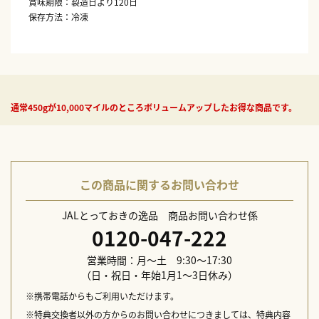
賞味期限：製造日より120日
保存方法：冷凍
通常450gが10,000マイルのところボリュームアップしたお得な商品です。
この商品に関するお問い合わせ
JALとっておきの逸品 商品お問い合わせ係
0120-047-222
営業時間：月～土 9:30～17:30
（日・祝日・年始1月1～3日休み）
※携帯電話からもご利用いただけます。
※特典交換者以外の方からのお問い合わせにつきましては、特典内容