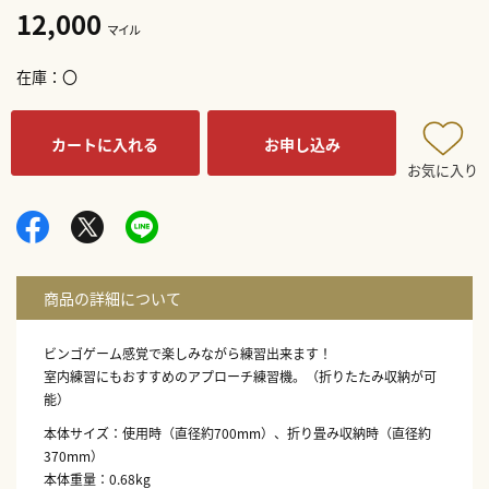
12,000
マイル
在庫
〇
カートに入れる
お申し込み
お気に入り
ビンゴゲーム感覚で楽しみながら練習出来ます！
室内練習にもおすすめのアプローチ練習機。（折りたたみ収納が可
能）
本体サイズ：使用時（直径約700mm）、折り畳み収納時（直径約
370mm）
本体重量：0.68kg