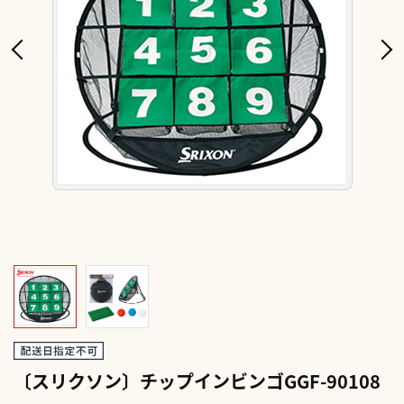
〔スリクソン〕チップインビンゴGGF-90108