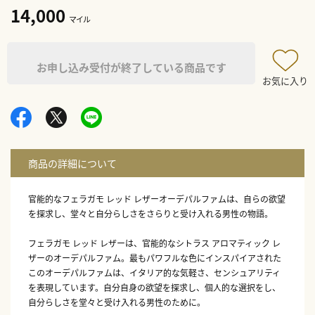
14,000
マイル
お申し込み受付が終了している商品です
お気に入り
官能的なフェラガモ レッド レザーオーデパルファムは、自らの欲望
を探求し、堂々と自分らしさをさらりと受け入れる男性の物語。
フェラガモ レッド レザーは、官能的なシトラス アロマティック レ
ザーのオーデパルファム。最もパワフルな色にインスパイアされた
このオーデパルファムは、イタリア的な気軽さ、センシュアリティ
を表現しています。自分自身の欲望を探求し、個人的な選択をし、
自分らしさを堂々と受け入れる男性のために。