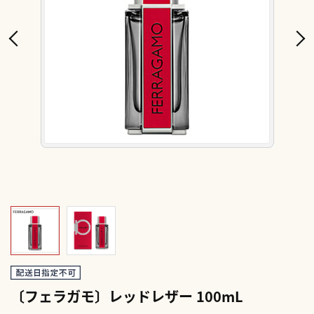
〔フェラガモ〕レッドレザー 100mL