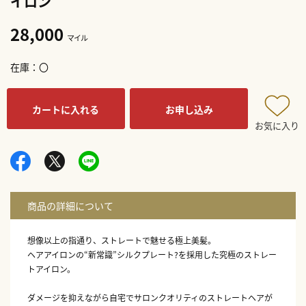
イロン
28,000
マイル
在庫
〇
カートに入れる
お申し込み
お気に入り
想像以上の指通り、ストレートで魅せる極上美髪。
ヘアアイロンの“新常識”シルクプレート?を採用した究極のストレー
トアイロン。
ダメージを抑えながら自宅でサロンクオリティのストレートヘアが