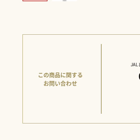
JA
この商品に関する
お問い合わせ