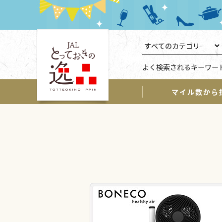
よく検索されるキーワー
マイル数から