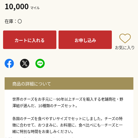
10,000
マイル
在庫
〇
カートに入れる
お申し込み
お気に入り
世界のチーズをお手元に…90年以上チーズを輸入する老舗商社・野
澤組が選んだ、10種類のチーズセット。
各国のチーズを食べやすいサイズでセットにしました。チーズの特
徴に合わせて、おつまみに、お料理に、食べ比べにも…チーズと一
緒に特別な時間をお楽しみください。