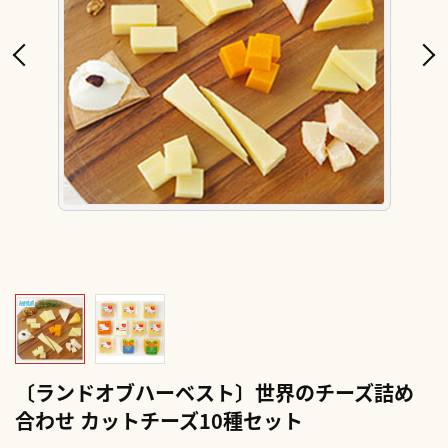
〔ランドオブハーベスト〕世界のチーズ詰め
合わせ カットチーズ10種セット