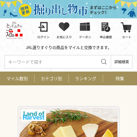
JAL選りすぐりの商品をマイルと交換できます。
キーワードで探す
詳細検索
マイル数別
カテゴリ別
ランキング
特集