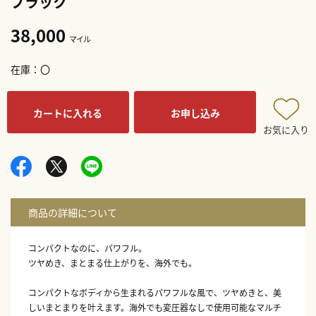
ブラック
38,000
マイル
在庫
〇
カートに入れる
お申し込み
お気に入り
コンパクトなのに、パワフル。
ツヤめき、まとまる仕上がりを、海外でも。
コンパクトなボディから生まれるパワフルな風で、ツヤめきと、美
しいまとまりを叶えます。海外でも変圧器なしで使用可能なマルチ