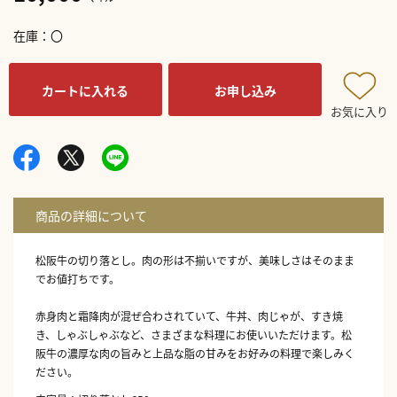
在庫
〇
カートに入れる
お申し込み
お気に入り
松阪牛の切り落とし。肉の形は不揃いですが、美味しさはそのまま
でお値打ちです。
赤身肉と霜降肉が混ぜ合わされていて、牛丼、肉じゃが、すき焼
き、しゃぶしゃぶなど、さまざまな料理にお使いいただけます。松
阪牛の濃厚な肉の旨みと上品な脂の甘みをお好みの料理で楽しみく
ださい。