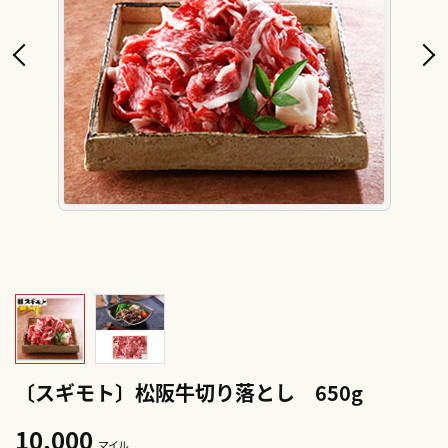
〔スギモト〕松阪牛切り落とし 650g
10,000
マイル