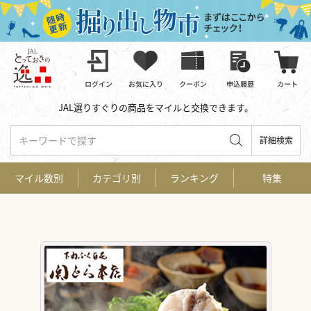
JAL選りすぐりの商品をマイルと交換できます。
キーワードで探す
詳細検索
マイル数別
カテゴリ別
ランキング
特集