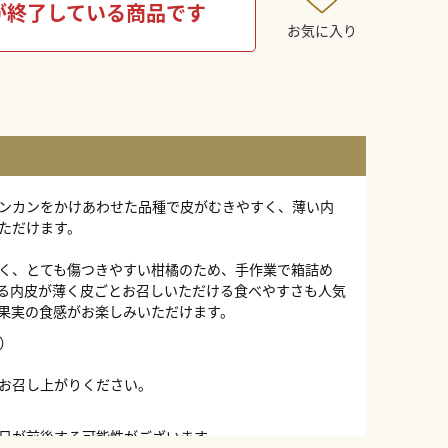
が終了している商品です
お気に入り
ンカンをかけあわせた品種で皮がむきやすく、薄い内
ただけます。
く、とても傷つきやすい柑橘のため、手作業で箱詰め
る内皮が薄く皮ごとお召しいただける食べやすさも人気
果実の食感がお楽しみいただけます。
g）
お召し上がりください。
日が前後する可能性がございます。