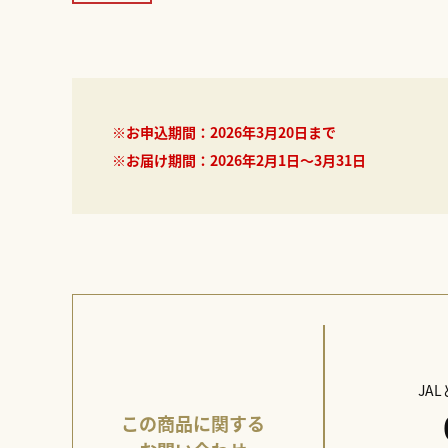
※お申込期間：2026年3月20日まで
※お届け期間：2026年2月1日～3月31日
JA
この商品に関する