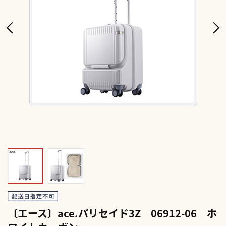
〔エース〕ace.パリセイド3Z 06912-06 ホ