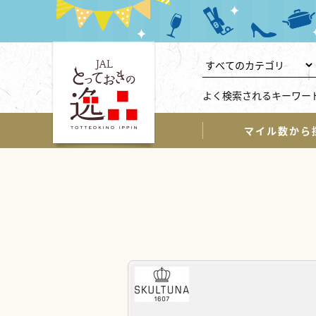
よく検索されるキーワー
マイル数から