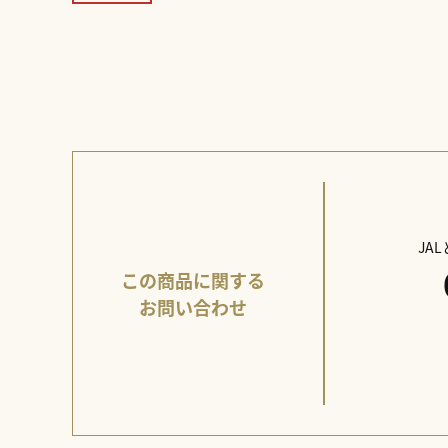
JA
この商品に関する
お問い合わせ