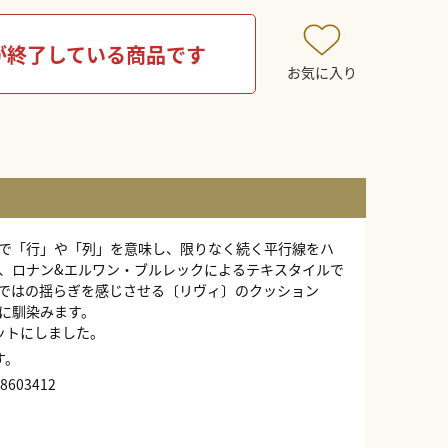
が終了している商品です
お気に入り
で「行」や「列」を意味し、限りなく続く平行線をハ
、ロナン&エルワン・ブルレックによるテキスタイルで
ではの揺らぎを感じさせる〔リヴィ〕のクッション
に馴染みます。
ットにしました。
す。
603412