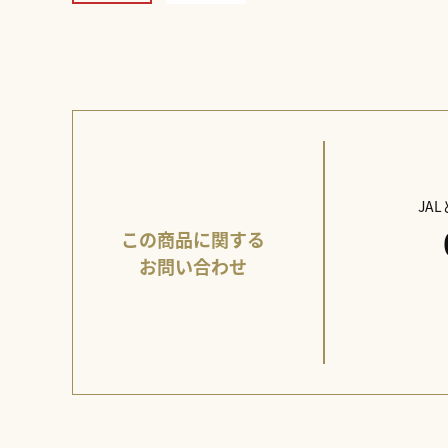
JA
この商品に関する
お問い合わせ