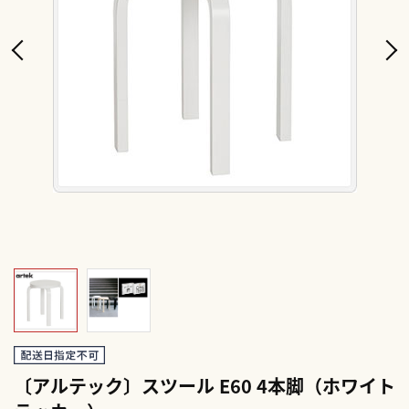
〔アルテック〕スツール E60 4本脚（ホワイト