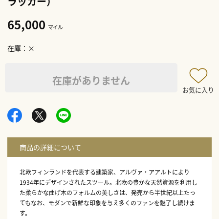
ラッカー）
65,000
マイル
在庫
×
在庫がありません
お気に入り
北欧フィンランドを代表する建築家、アルヴァ・アアルトにより
1934年にデザインされたスツール。北欧の豊かな天然資源を利用し
た柔らかな曲げ木のフォルムの美しさは、発売から半世紀以上たっ
てもなお、モダンで新鮮な印象を与え多くのファンを魅了し続けま
す。