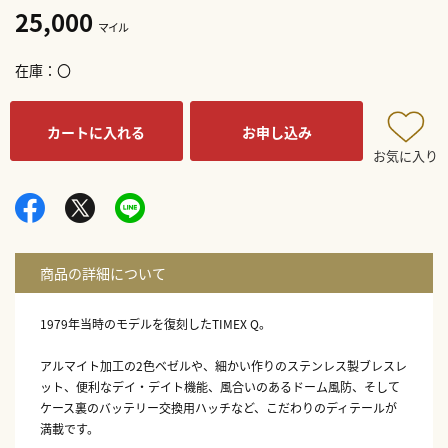
25,000
マイル
在庫
〇
カートに入れる
お申し込み
お気に入り
1979年当時のモデルを復刻したTIMEX Q。
アルマイト加工の2色ベゼルや、細かい作りのステンレス製ブレスレ
ット、便利なデイ・デイト機能、風合いのあるドーム風防、そして
ケース裏のバッテリー交換用ハッチなど、こだわりのディテールが
満載です。