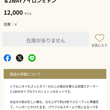
＆2WAYアイロンミトン
12,000
マイル
在庫
×
在庫がありません
お気に入り
シワもニオイもさっとオフ！わたしの毎日を整える衣類スチーマー
と2WAYタイプのアイロンミトンのセットです。
お出かけ前の忙しい朝も、立ち上がり約25秒でスピーディに準備完
了。ハンガーにかけたまま、パワフルなスチームで気になるシワを