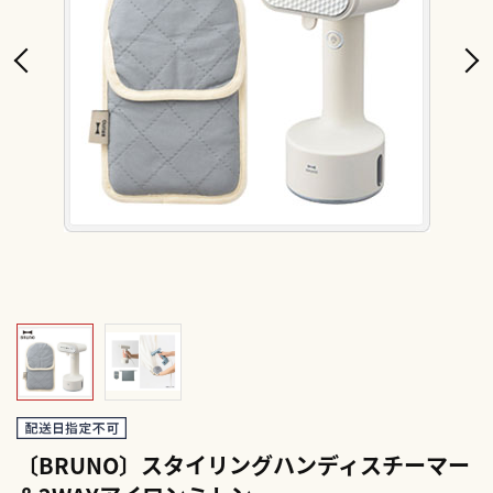
〔BRUNO〕スタイリングハンディスチーマー